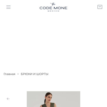
Главная
БРЮКИ И ШОРТЫ