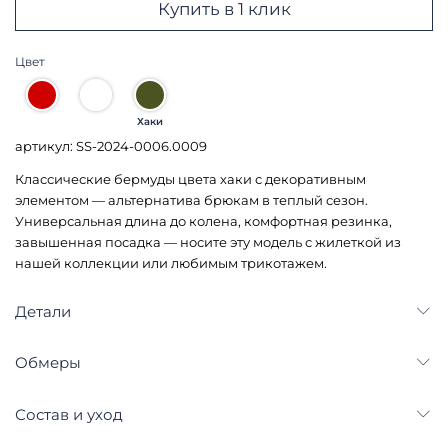
Купить в 1 клик
Цвет
Хаки
артикул: SS-2024-0006.0009
Классические бермуды цвета хаки с декоративным
элементом — альтернатива брюкам в теплый сезон.
Универсальная длина до колена, комфортная резинка,
завышенная посадка — носите эту модель с жилеткой из
нашей коллекции или любимым трикотажем.
Детали
Обмеры
Состав и уход