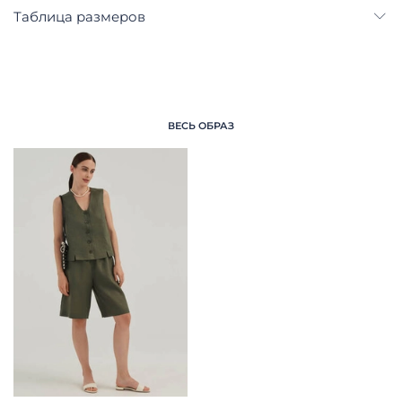
Таблица размеров
ВЕСЬ ОБРАЗ