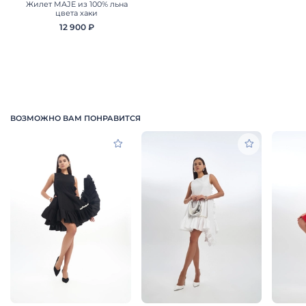
Жилет MAJE из 100% льна
цвета хаки
12 900 ₽
ВОЗМОЖНО ВАМ ПОНРАВИТСЯ