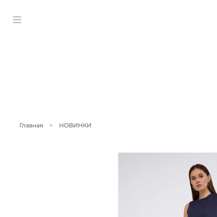
Главная
НОВИНКИ