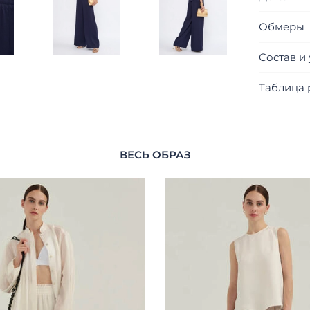
Обмеры
Состав и
Таблица 
ВЕСЬ ОБРАЗ