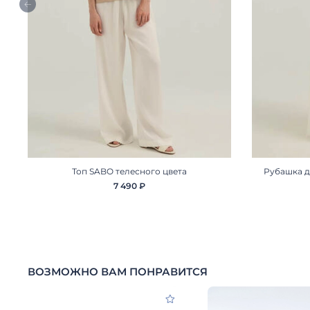
Топ SABO телесного цвета
Рубашка 
7 490 ₽
ВОЗМОЖНО ВАМ ПОНРАВИТСЯ